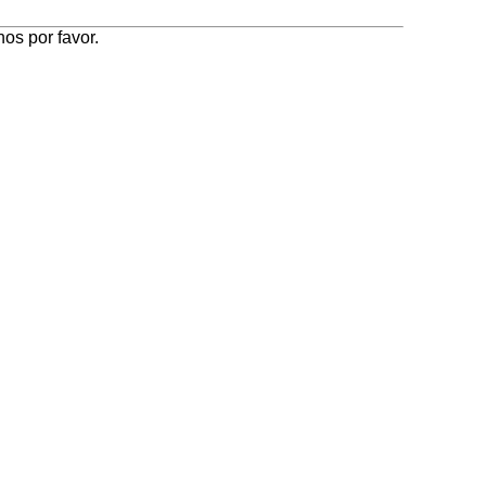
os por favor.