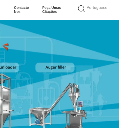
Portuguese
Contacte-
Peça Umas
Nos
Citações