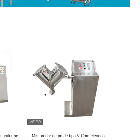
a uniforme
Misturador de pó de tipo V Com elevada