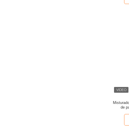
Misturado
de p