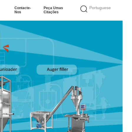
Portuguese
Contacte-
Peça Umas
Nos
Citações