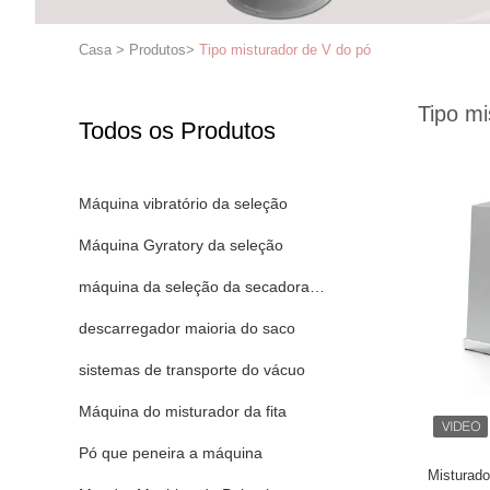
Casa
>
Produtos
>
Tipo misturador de V do pó
Tipo mi
Todos os Produtos
Máquina vibratório da seleção
Máquina Gyratory da seleção
máquina da seleção da secadora de roupa
descarregador maioria do saco
sistemas de transporte do vácuo
Máquina do misturador da fita
Pó que peneira a máquina
Misturado