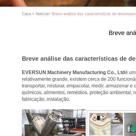
Casa
>
Notícia
>
Breve análise das características de desempen
Breve aná
Breve análise das características de 
EVERSUN Machinery Manufacturing Co., Ltd
é um
relativamente grande, existem cerca de 200 funcioná
transportar, misturar, empacotar, medir, armazenar e
químicos, alimentos, remédios, proteção ambiental, 
fabricação, instalação.