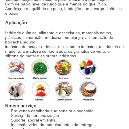
Com de baixo nível de ruído que é menos do que 75db.
Aperfeiçoe o equilíbrio do peso, fundação que a carga dinâmica
é baixa
Aplicação
Indústria química, alimento e especiarias, materiais novos,
plásticos, mineração, medicina, metalurgia, alimentação de
borracha, adubo,
indústria do açúcar e de sal, reciclando a indústria, a indústria de
madeira, a madeira compensada, os grânulos de vidro, o
silicone do metal e as outras indústrias.
Nosso serviço
Pre-venda detalhada que peneira a sugestão.
Serviço da personalização.
Suporte laboral em linha.
Inspeção video da máquina antes da entrega