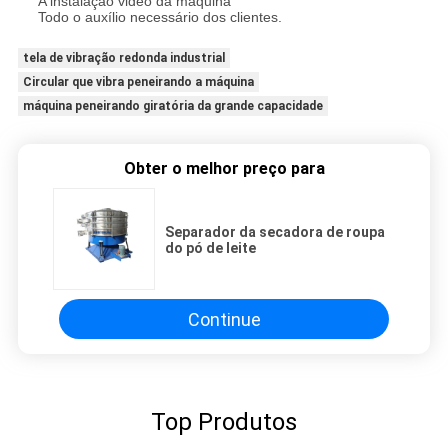
A instalação video da máquina
Todo o auxílio necessário dos clientes.
tela de vibração redonda industrial
Circular que vibra peneirando a máquina
máquina peneirando giratória da grande capacidade
Obter o melhor preço para
Separador da secadora de roupa
do pó de leite
Continue
Top Produtos