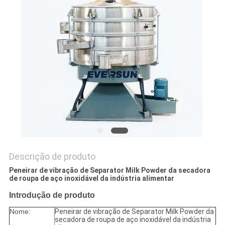
SITEMAP
POLÍTICA
DE
PRIVACIDADE
Descrição de produto
Peneirar de vibração de Separator Milk Powder da secadora
de roupa de aço inoxidável da indústria alimentar
Introdução de produto
Nome:
Peneirar de vibração de Separator Milk Powder da
secadora de roupa de aço inoxidável da indústria