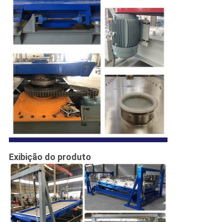
Exibição do produto