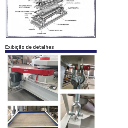
Exibição de detalhes