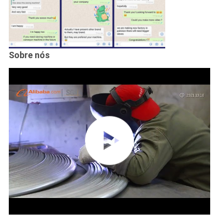
Sobre nós