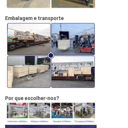
Embalagem e transporte
Por que escolher-nos?