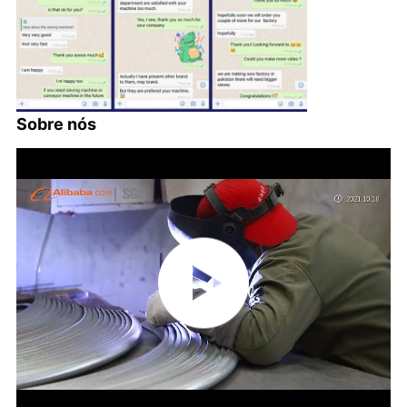
Sobre nós