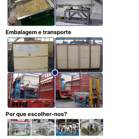
Embalagem e transporte
Por que escolher-nos?