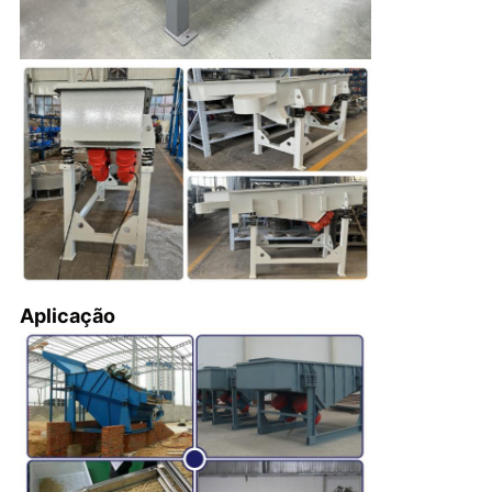
Aplicação