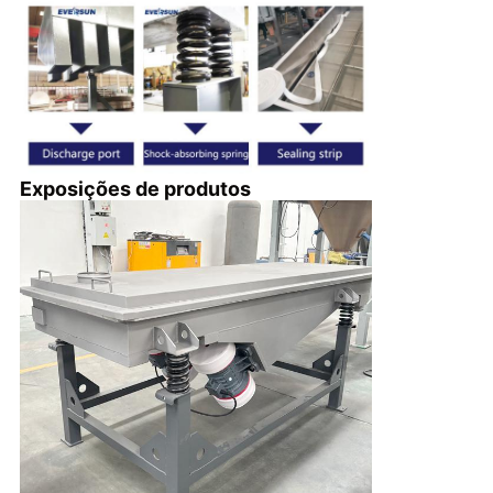
Exposições de produtos