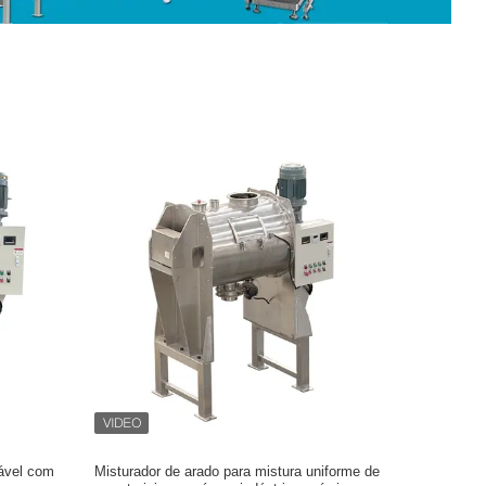
dável com
Misturador de arado para mistura uniforme de