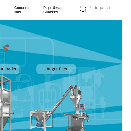
Portuguese
Contacte-
Peça Umas
Nos
Citações