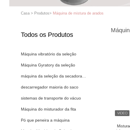
Casa
>
Produtos
>
Máquina de mistura de arados
Máquin
Todos os Produtos
Máquina vibratório da seleção
Máquina Gyratory da seleção
máquina da seleção da secadora de roupa
descarregador maioria do saco
sistemas de transporte do vácuo
Máquina do misturador da fita
Pó que peneira a máquina
Mistura