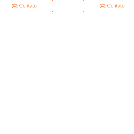
Contato
Contato