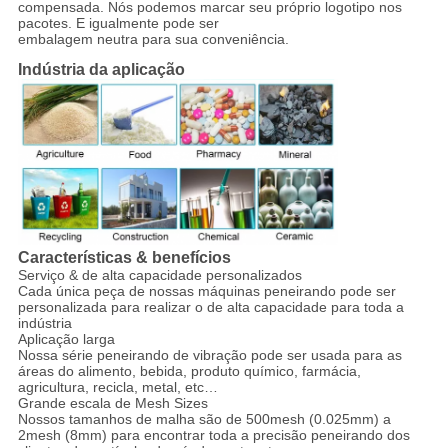
compensada. Nós podemos marcar seu próprio logotipo nos
pacotes. E igualmente pode ser
embalagem neutra para sua conveniência.
Indústria da aplicação
Características & benefícios
Serviço & de alta capacidade personalizados
Cada única peça de nossas máquinas peneirando pode ser
personalizada para realizar o de alta capacidade para toda a
indústria
Aplicação larga
Nossa série peneirando de vibração pode ser usada para as
áreas do alimento, bebida, produto químico, farmácia,
agricultura, recicla, metal, etc…
Grande escala de Mesh Sizes
Nossos tamanhos de malha são de 500mesh (0.025mm) a
2mesh (8mm) para encontrar toda a precisão peneirando dos