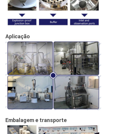
Aplicação
Embalagem e transporte