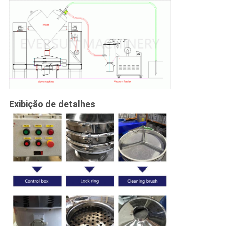
Exibição de detalhes