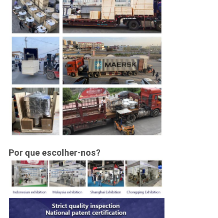
Por que escolher-nos?