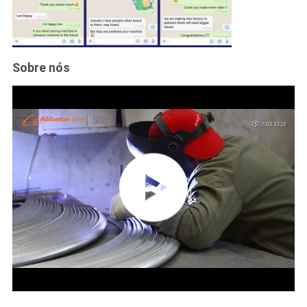
Sobre nós