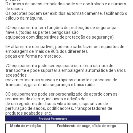
O número de sacos embalados pode ser controlado e o número
de sacos
Os pacotes podem ser exibidos automaticamente, facilitando o
cálculo da máquina.
5O equipamento tem funções de protecção de segurança
fiáveis (todas as partes perigosas são
equipados com dispositivos de protecção de segurança).
6É altamente compatível, podendo satisfazer os requisitos de
embalagem de mais de 90% dos diferentes
peças em forma no mercado.
7O equipamento pode ser equipado com uma câmara de
transporte e pode suportar a embalagem automática de vários
acessórios.
movimentos mais suaves e rápidos durante o processo de
transporte, garantindo segurança e baixo ruído.
8O equipamento pode ser personalizado de acordo com os
requisitos do cliente, incluindo a adição de
de carregadores de discos vibratórios, dispositivos de
perfuração de sacos, codificadores, transportadores de
produtos acabados, etc.
Modo de medição
Enchimento de auge, célula de carga