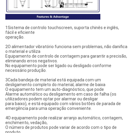
1Sistema de controlo touchscreen, suporta chinês e inglês,
fácil e eficiente
operação.
2O alimentador vibratório funciona sem problemas, não danifica
o material e utiliza
Equipamento de controlo de contagem para garantir a precisão,
eliminando erros negativos.
No equipamento pode ser ligado ou desligado conforme
necessário produção.
3Cada bandeja de material está equipada com um
desligamento completo do material, alarme de baixa
O equipamento tem um auto-diagnóstico, que pode
Alarme automático ou desligamento em caso de falha (os
utilizadores podem optar por alarmar ou desligar
para baixo), e está equipado com vários botões de parada de
emergência para uma operação conveniente.
4O equipamento pode realizar arranjo automático, contagem,
enchimento, vedação,
O número de produtos pode variar de acordo com o tipo de
produto.