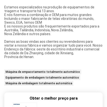
Estamos especializados na produção de equipamentos de
triagem e transporte há 13 anos.
E nós fizemos a combinação e OEM para muitos grandes
Incluindo o maior fabricante de telas vibratórias do mundo,
Sweco, EUA, temos OEM
E os nossos produtos são frequentemente exportados para a
Austrália, Tailândia, Indonésia, Nova Zelândia,
Nova Zelândia e outros países.
Damos as boas vindas aos clientes ou revendedores para
visitar a nossa fábrica e vamos organizar tudo para você. Nosso
Endereço da fábrica: oeste do escritório industrial e comercial
da cidade de Da Zhaoying, cidade de Xinxiang,
Província de Henan.
Máquina de empacotamento totalmente automático
Equipamento de embalagem totalmente automático
Máquina de embalagem totalmente automática
Obter o melhor preço para