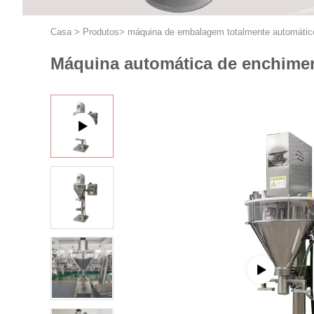
Casa
>
Produtos
>
máquina de embalagem totalmente automátic
Máquina automática de enchiment