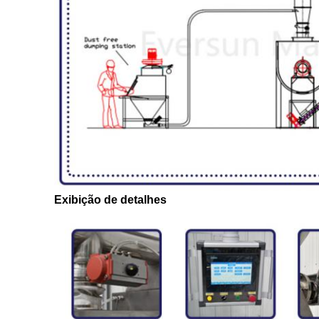
Exibição de detalhes