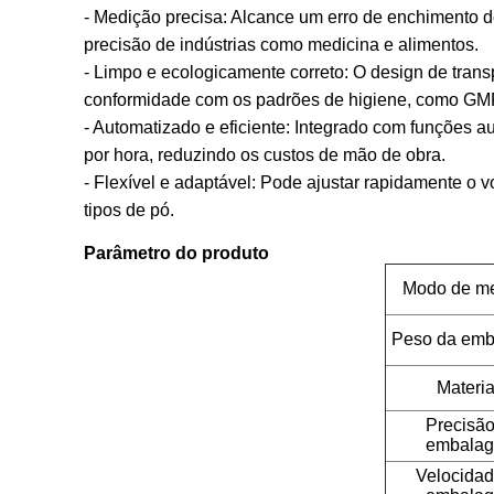
- Medição precisa: Alcance um erro de enchimento d
precisão de indústrias como medicina e alimentos.
- Limpo e ecologicamente correto: O design de trans
conformidade com os padrões de higiene, como GM
- Automatizado e eficiente: Integrado com funções 
por hora, reduzindo os custos de mão de obra.
- Flexível e adaptável: Pode ajustar rapidamente 
tipos de pó.
Parâmetro do produto
Modo de m
Peso da em
Materia
Precisão
embala
Velocidad