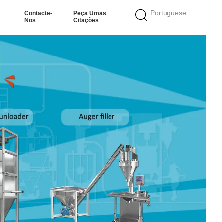
Portuguese
Contacte-
Peça Umas
Nos
Citações