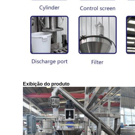
Exibição do produto