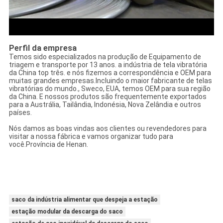
Perfil da empresa
Temos sido especializados na produção de Equipamento de
triagem e transporte por 13 anos. a indústria de tela vibratória
da China top três. e nós fizemos a correspondência e OEM para
muitas grandes empresas.Incluindo o maior fabricante de telas
vibratórias do mundo., Sweco, EUA, temos OEM para sua região
da China. E nossos produtos são frequentemente exportados
para a Austrália, Tailândia, Indonésia, Nova Zelândia e outros
países.
Nós damos as boas vindas aos clientes ou revendedores para
visitar a nossa fábrica e vamos organizar tudo para
você.Província de Henan.
saco da indústria alimentar que despeja a estação
estação modular da descarga do saco