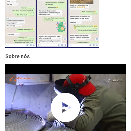
Sobre nós