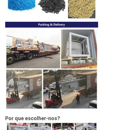
Por que escolher-nos?