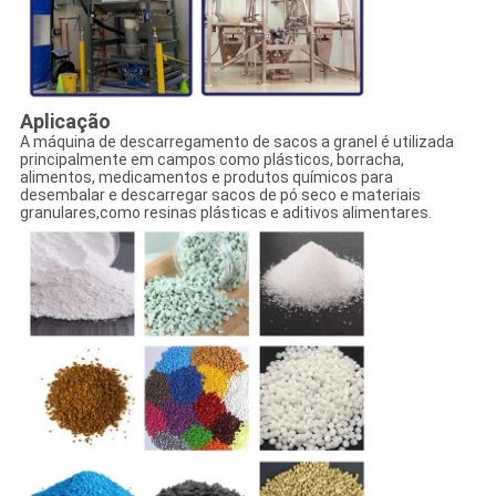
Aplicação
A máquina de descarregamento de sacos a granel é utilizada
principalmente em campos como plásticos, borracha,
alimentos, medicamentos e produtos químicos para
desembalar e descarregar sacos de pó seco e materiais
granulares,como resinas plásticas e aditivos alimentares.