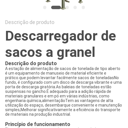
Descrição de produto
Descarregador de
sacos a granel
Descrição do produto
A estação de alimentação de sacos de tonelada de tipo aberto
é um equipamento de manuseio de material eficiente e
prático.que podem levantar facilmente sacos de toneladasNo
fundo, é configurado com um disco de descarga vibrante e uma
porta de descarga giratória.As baleias de toneladas estão
suspensas no gancho.É adequado para a adição rápida de
materiais granulares e em pó em várias indústrias, como
engenharia química,alimentaçãoTem as vantagens de alta
utilização do espaço, desembarque conveniente e manutenção
simples,Melhorar significativamente a eficiência do transporte
de materiais na produção industrial.
Princípio de funcionamento