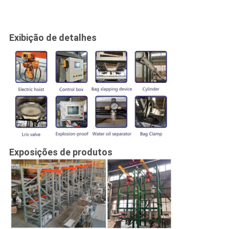
Exibição de detalhes
Exposições de produtos