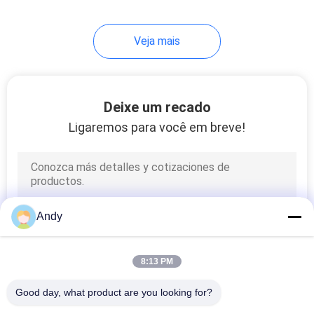
Veja mais
Deixe um recado
Ligaremos para você em breve!
Andy
8:13 PM
Good day, what product are you looking for?