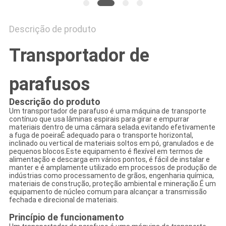
Descrição de produto
Transportador de
parafusos
Descrição do produto
Um transportador de parafuso é uma máquina de transporte
contínuo que usa lâminas espirais para girar e empurrar
materiais dentro de uma câmara selada.evitando efetivamente
a fuga de poeiraÉ adequado para o transporte horizontal,
inclinado ou vertical de materiais soltos em pó, granulados e de
pequenos blocos.Este equipamento é flexível em termos de
alimentação e descarga em vários pontos, é fácil de instalar e
manter e é amplamente utilizado em processos de produção de
indústrias como processamento de grãos, engenharia química,
materiais de construção, proteção ambiental e mineração.É um
equipamento de núcleo comum para alcançar a transmissão
fechada e direcional de materiais.
Princípio de funcionamento