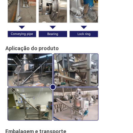
Aplicação do produto
Embalagem e transporte