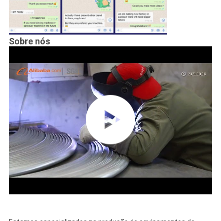
Sobre nós