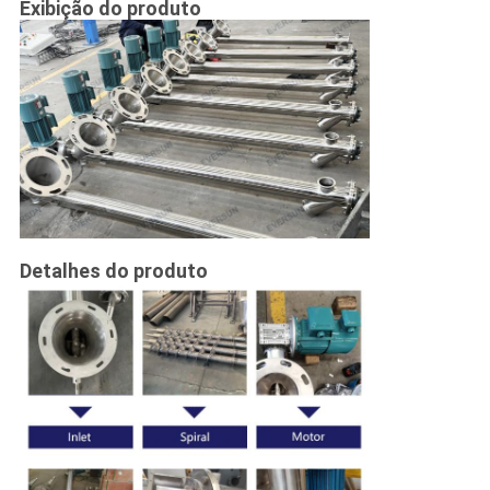
Exibição do produto
Detalhes do produto