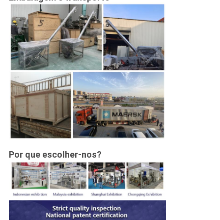
Por que escolher-nos?