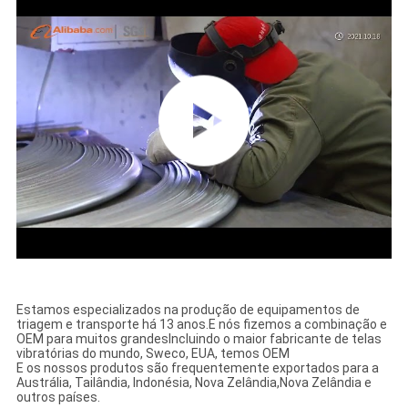
Estamos especializados na produção de equipamentos de
triagem e transporte há 13 anos.
E nós fizemos a combinação e
OEM para muitos grandes
Incluindo o maior fabricante de telas
vibratórias do mundo, Sweco, EUA, temos OEM
E os nossos produtos são frequentemente exportados para a
Austrália, Tailândia, Indonésia, Nova Zelândia,
Nova Zelândia e
outros países.