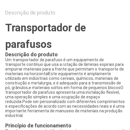
Descrição de produto
Transportador de
parafusos
Descrição do produto
Um transportador de parafuso é um equipamento de
transporte contínuo que usa a rotação de lâminas espirais para
empurrar materiais para a frente.que permitam o transporte de
materiais na horizontalEste equipamento é amplamente
utilizado em indústrias como cereais, químicos, materiais de
construção e metalurgia, e é adequado para a transmissão de
pó, grânulos,e materiais soltos em forma de pequenos blocosO
transportador de parafuso apresenta uma instalação flexível,
uma operação simples e uma ocupação de espaço
reduzida.Pode ser personalizado com diferentes comprimentos
e especificações de acordo com as necessidades reais e é uma
importante ferramenta de manuseio de materiais na produção
industrial.
Princípio de funcionamento