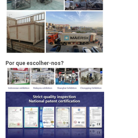
Por que escolher-nos?