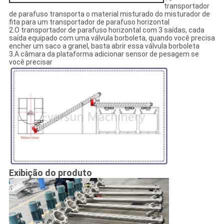
transportador
de parafuso transporta o material misturado do misturador de
fita para um transportador de parafuso horizontal
2.O transportador de parafuso horizontal com 3 saídas, cada
saída equipado com uma válvula borboleta, quando você precisa
encher um saco a granel, basta abrir essa válvula borboleta
3.A câmara da plataforma adicionar sensor de pesagem se
você precisar
Exibição do produto