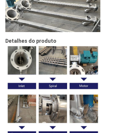
Detalhes do produto