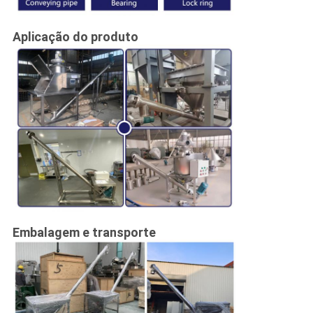
Aplicação do produto
Embalagem e transporte