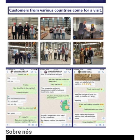
Sobre nós