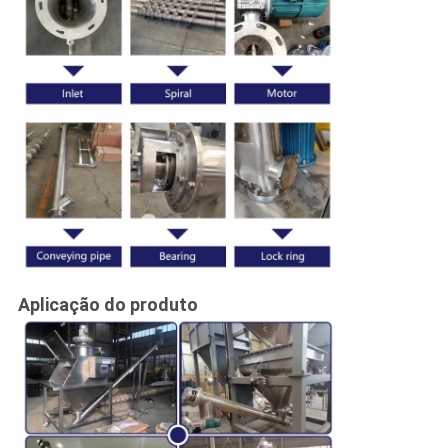
Aplicação do produto