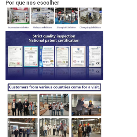
Por que nos escolher