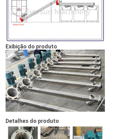
Exibição do produto
Detalhes do produto