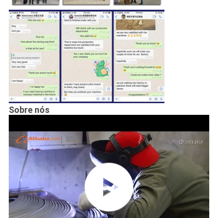
Sobre nós