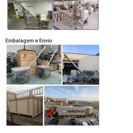
Embalagem e Envio