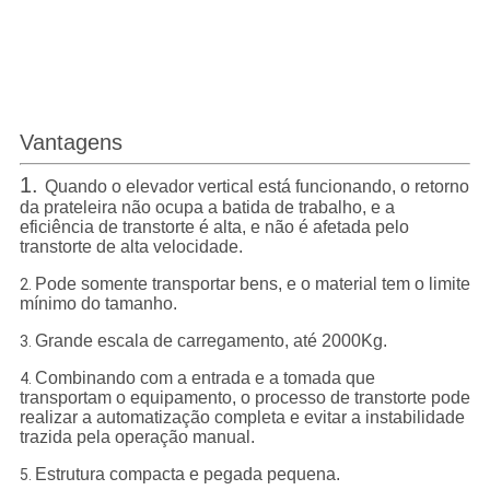
Vantagens
1.
Quando o elevador vertical está funcionando, o retorno
da prateleira não ocupa a batida de trabalho, e a
eficiência de transtorte é alta, e não é afetada pelo
transtorte de alta velocidade.
Pode somente transportar bens, e o material tem o limite
2.
mínimo do tamanho.
Grande escala de carregamento, até 2000Kg.
3.
Combinando com a entrada e a tomada que
4.
transportam o equipamento, o processo de transtorte pode
realizar a automatização completa e evitar a instabilidade
trazida pela operação manual.
Estrutura compacta e pegada pequena.
5.