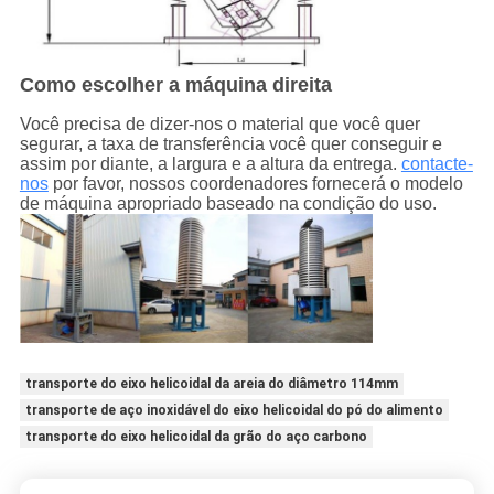
Como escolher a máquina direita
Você precisa de dizer-nos o material que você quer
segurar, a taxa de transferência você quer conseguir e
assim por diante, a largura e a altura da entrega.
contacte-
nos
por favor, nossos coordenadores fornecerá o modelo
de máquina apropriado baseado na condição do uso.
transporte do eixo helicoidal da areia do diâmetro 114mm
transporte de aço inoxidável do eixo helicoidal do pó do alimento
transporte do eixo helicoidal da grão do aço carbono