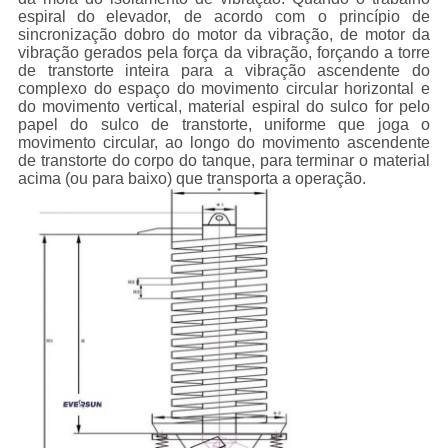
espiral
do
elevador
, de acordo com o princípio de
sincronização dobro do motor da vibração, de motor da
vibração gerados pela força da vibração, forçando a torre
de transtorte inteira para a vibração ascendente do
complexo do espaço do movimento circular horizontal e
do movimento vertical, material espiral do sulco for pelo
papel do sulco de transtorte, uniforme que joga o
movimento circular, ao longo do movimento ascendente
de transtorte do corpo do tanque, para terminar o material
acima (ou para baixo) que transporta a operação.